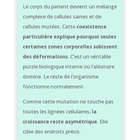
Le corps du patient devient un mélange
complexe de cellules saines et de
cellules mutées. Cette
coexistence
particulière explique pourquoi seules
certaines zones corporelles subissent
des déformations
. C’est un véritable
puzzle biologique interne où l’aléatoire
domine. Le reste de l’organisme
fonctionne normalement.
Comme cette mutation ne touche pas
toutes les lignées cellulaires,
la
croissance reste asymétrique
. Elle
cible des endroits précis.