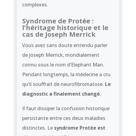
complexes.
Syndrome de Protée :
l’héritage historique et le
cas de Joseph Merrick
Vous avez sans doute entendu parler
de Joseph Merrick, mondialement
connu sous le nom d’Elephant Man.
Pendant longtemps, la médecine a cru
qu’il souffrait de neurofibromatose.
Le
diagnostic a finalement changé
.
Il faut dissiper la confusion historique
persistante entre ces deux maladies
distinctes. Le
syndrome Protée est