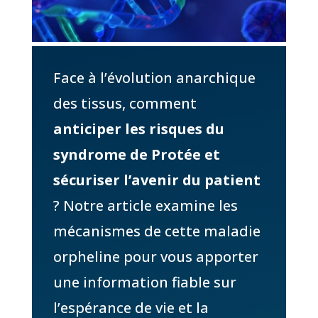
Face à l’évolution anarchique
des tissus, comment
anticiper les risques du
syndrome de Protée et
sécuriser l’avenir du patient
? Notre article examine les
mécanismes de cette maladie
orpheline pour vous apporter
une information fiable sur
l’espérance de vie et la