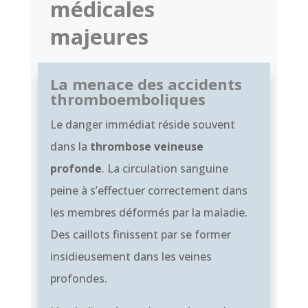
médicales
majeures
La menace des accidents
thromboemboliques
Le danger immédiat réside souvent
dans la
thrombose veineuse
profonde
. La circulation sanguine
peine à s’effectuer correctement dans
les membres déformés par la maladie.
Des caillots finissent par se former
insidieusement dans les veines
profondes.