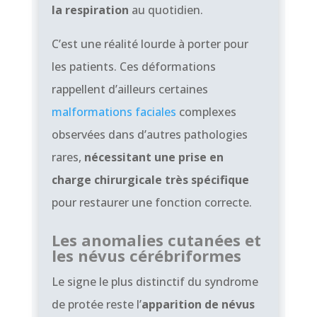
la respiration
au quotidien.
C’est une réalité lourde à porter pour
les patients. Ces déformations
rappellent d’ailleurs certaines
malformations faciales
complexes
observées dans d’autres pathologies
rares,
nécessitant une prise en
charge chirurgicale très spécifique
pour restaurer une fonction correcte.
Les anomalies cutanées et
les névus cérébriformes
Le signe le plus distinctif du syndrome
de protée reste l’
apparition de névus