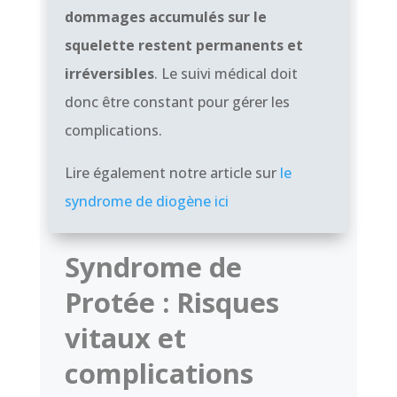
dommages accumulés sur le
squelette restent permanents et
irréversibles
. Le suivi médical doit
donc être constant pour gérer les
complications.
Lire également notre article sur
le
syndrome de diogène ici
Syndrome de
Protée : Risques
vitaux et
complications