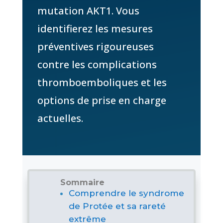
mutation AKT1. Vous
identifierez les mesures
préventives rigoureuses
contre les complications
thromboemboliques et les
options de prise en charge
actuelles.
Sommaire
Comprendre le syndrome
de Protée et sa rareté
extrême