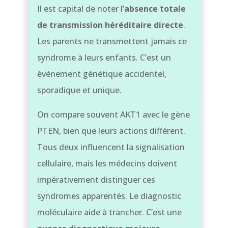
Il est capital de noter l’
absence totale
de transmission héréditaire directe
.
Les parents ne transmettent jamais ce
syndrome à leurs enfants. C’est un
événement génétique accidentel,
sporadique et unique.
On compare souvent AKT1 avec le gène
PTEN, bien que leurs actions diffèrent.
Tous deux influencent la signalisation
cellulaire, mais les médecins doivent
impérativement distinguer ces
syndromes apparentés. Le diagnostic
moléculaire aide à trancher. C’est une