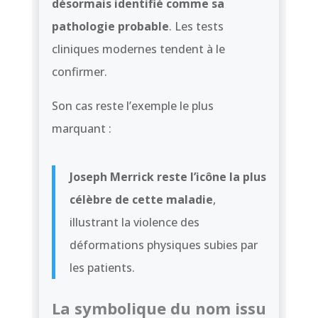
désormais identifié comme sa
pathologie probable
. Les tests
cliniques modernes tendent à le
confirmer.
Son cas reste l’exemple le plus
marquant :
Joseph Merrick reste l’icône la plus
célèbre de cette maladie
,
illustrant la violence des
déformations physiques subies par
les patients.
La symbolique du nom issu