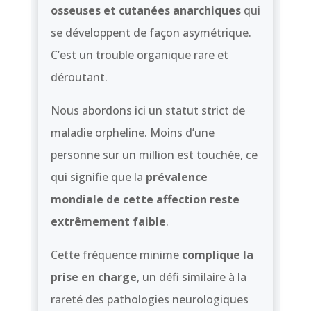
osseuses et cutanées anarchiques
qui
se développent de façon asymétrique.
C’est un trouble organique rare et
déroutant.
Nous abordons ici un statut strict de
maladie orpheline. Moins d’une
personne sur un million est touchée, ce
qui signifie que la
prévalence
mondiale de cette affection reste
extrêmement faible
.
Cette fréquence minime
complique la
prise en charge
, un défi similaire à la
rareté des pathologies neurologiques