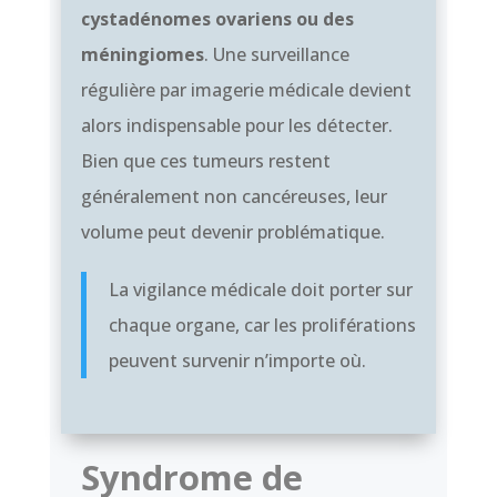
cystadénomes ovariens ou des
méningiomes
. Une surveillance
régulière par imagerie médicale devient
alors indispensable pour les détecter.
Bien que ces tumeurs restent
généralement non cancéreuses, leur
volume peut devenir problématique.
La vigilance médicale doit porter sur
chaque organe, car les proliférations
peuvent survenir n’importe où.
Syndrome de