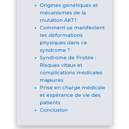
Origines génétiques et
mécanismes de la
mutation AKT1
Comment se manifestent
les déformations
physiques dans ce
syndrome ?
Syndrome de Protée :
Risques vitaux et
complications médicales
majeures
Prise en charge médicale
et espérance de vie des
patients
Conclusion