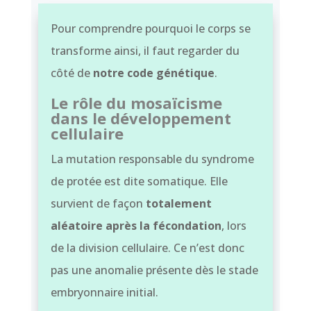
Pour comprendre pourquoi le corps se
transforme ainsi, il faut regarder du
côté de
notre code génétique
.
Le rôle du mosaïcisme
dans le développement
cellulaire
La mutation responsable du syndrome
de protée est dite somatique. Elle
survient de façon
totalement
aléatoire après la fécondation
, lors
de la division cellulaire. Ce n’est donc
pas une anomalie présente dès le stade
embryonnaire initial.