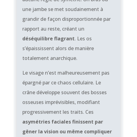
une jambe se met soudainement à
grandir de façon disproportionnée par
rapport au reste, créant un
déséquilibre flagrant
. Les os
s’épaississent alors de manière
totalement anarchique.
Le visage n’est malheureusement pas
épargné par ce chaos cellulaire. Le
crâne développe souvent des bosses
osseuses imprévisibles, modifiant
progressivement les traits. Ces
asymétries faciales finissent par
gêner la vision ou même compliquer