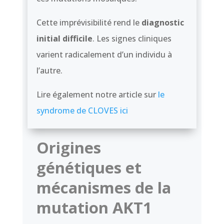
Cette imprévisibilité rend le
diagnostic
initial difficile
. Les signes cliniques
varient radicalement d’un individu à
l’autre.
Lire également notre article sur
le
syndrome de CLOVES ici
Origines
génétiques et
mécanismes de la
mutation AKT1