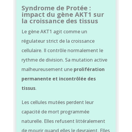
Syndrome de Protée :
impact du gène AKT1 sur
la croissance des tissus
Le gène AKT1 agit comme un
régulateur strict de la croissance
cellulaire. Il contrôle normalement le
rythme de division. Sa mutation active
malheureusement une
prolifération
permanente et incontrôlée des
tissus
.
Les cellules mutées perdent leur
capacité de mort programmée
naturelle. Elles refusent littéralement
de mourir quand elles le devraient. Elles