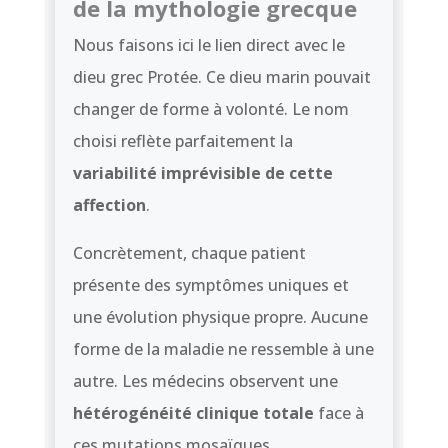
de la mythologie grecque
Nous faisons ici le lien direct avec le
dieu grec Protée. Ce dieu marin pouvait
changer de forme à volonté. Le nom
choisi reflète parfaitement la
variabilité imprévisible de cette
affection
.
Concrètement, chaque patient
présente des symptômes uniques et
une évolution physique propre. Aucune
forme de la maladie ne ressemble à une
autre. Les médecins observent une
hétérogénéité clinique totale
face à
ces mutations mosaïques.