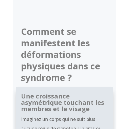
Comment se
manifestent les
déformations
physiques dans ce
syndrome ?
Une croissance
asymétrique touchant les
membres et le visage
Imaginez un corps qui ne suit plus
aucune règle de symétrie. Un bras ou