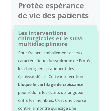
Protée espérance
de vie des patients
Les interventions
chirurgicales et le suivi
multidisciplinaire
Pour freiner l’emballement osseux
caractéristique du syndrome de Protée,
les chirurgiens pratiquent des
épiphysiodèses. Cette intervention
bloque le cartilage de croissance
pour réduire les écarts de longueur
entre les membres. C’est une course
contre la montre qui exige une