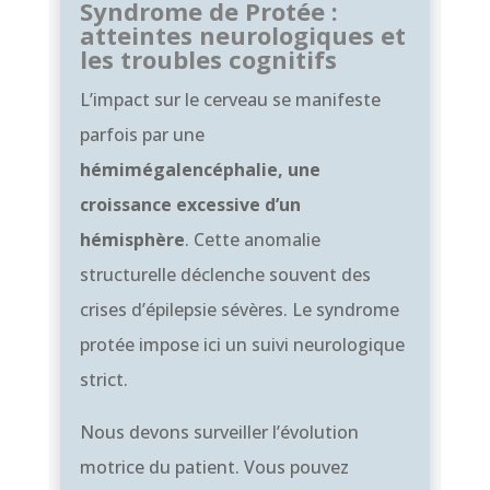
Syndrome de Protée :
atteintes neurologiques et
les troubles cognitifs
L’impact sur le cerveau se manifeste
parfois par une
hémimégalencéphalie, une
croissance excessive d’un
hémisphère
. Cette anomalie
structurelle déclenche souvent des
crises d’épilepsie sévères. Le syndrome
protée impose ici un suivi neurologique
strict.
Nous devons surveiller l’évolution
motrice du patient. Vous pouvez