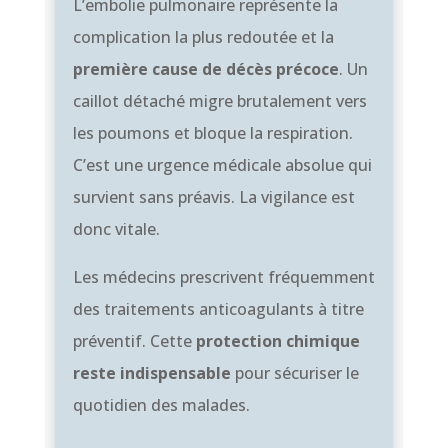
L’embolie pulmonaire représente la
complication la plus redoutée et la
première cause de décès précoce
. Un
caillot détaché migre brutalement vers
les poumons et bloque la respiration.
C’est une urgence médicale absolue qui
survient sans préavis. La vigilance est
donc vitale.
Les médecins prescrivent fréquemment
des traitements anticoagulants à titre
préventif. Cette
protection chimique
reste indispensable
pour sécuriser le
quotidien des malades.