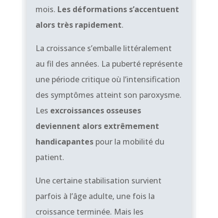
mois.
Les déformations s’accentuent
alors très rapidement
.
La croissance s’emballe littéralement
au fil des années. La puberté représente
une période critique où l’intensification
des symptômes atteint son paroxysme.
Les
excroissances osseuses
deviennent alors extrêmement
handicapantes
pour la mobilité du
patient.
Une certaine stabilisation survient
parfois à l’âge adulte, une fois la
croissance terminée. Mais les