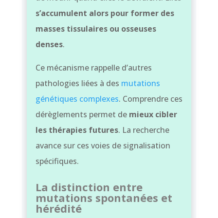
s’accumulent alors pour former des
masses tissulaires ou osseuses
denses
.
Ce mécanisme rappelle d’autres
pathologies liées à des
mutations
génétiques complexes
. Comprendre ces
dérèglements permet de
mieux cibler
les thérapies futures
. La recherche
avance sur ces voies de signalisation
spécifiques.
La distinction entre
mutations spontanées et
hérédité