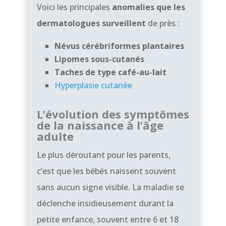
Voici les principales
anomalies que les
dermatologues surveillent
de près :
Névus cérébriformes plantaires
Lipomes sous-cutanés
Taches de type café-au-lait
Hyperplasie cutanée
L’évolution des symptômes
de la naissance à l’âge
adulte
Le plus déroutant pour les parents,
c’est que les bébés naissent souvent
sans aucun signe visible. La maladie se
déclenche insidieusement durant la
petite enfance, souvent entre 6 et 18