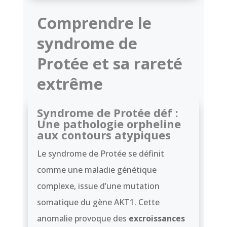
Comprendre le
syndrome de
Protée et sa rareté
extrême
Syndrome de Protée déf :
Une pathologie orpheline
aux contours atypiques
Le syndrome de Protée se définit
comme une maladie génétique
complexe, issue d’une mutation
somatique du gène AKT1. Cette
anomalie provoque des
excroissances