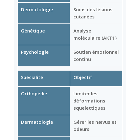
Dermatologie
Soins des lésions
cutanées
Génétique
Analyse
moléculaire (AKT1)
Psychologie
Soutien émotionnel
continu
Spécialité
Objectif
Orthopédie
Limiter les
déformations
squelettiques
Dermatologie
Gérer les nævus et
odeurs