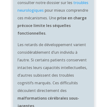
consulter notre dossier sur les
troubles
neurologiques
pour mieux comprendre
ces mécanismes. Une
prise en charge
précoce limite les séquelles
fonctionnelles
.
Les retards de développement varient
considérablement d’un individu à
l’autre. Si certains patients conservent
intactes leurs capacités intellectuelles,
d’autres subissent des troubles
cognitifs marqués. Ces difficultés
découlent directement des
malformations cérébrales sous-
jacentes
.