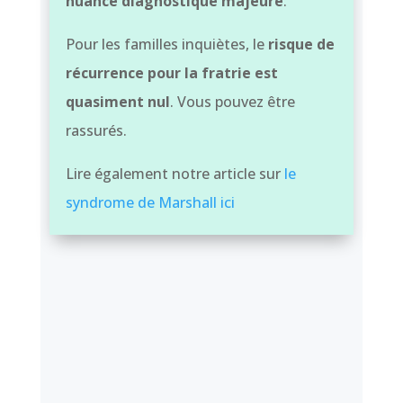
nuance diagnostique majeure
.
Pour les familles inquiètes, le
risque de
récurrence pour la fratrie est
quasiment nul
. Vous pouvez être
rassurés.
Lire également notre article sur
le
syndrome de Marshall ici