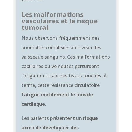
Les malformations
vasculaires et le risque
tumoral
Nous observons fréquemment des
anomalies complexes au niveau des
vaisseaux sanguins. Ces malformations
capillaires ou veineuses perturbent
l’irrigation locale des tissus touchés. À
terme, cette résistance circulatoire
fatigue inutilement le muscle
cardiaque
.
Les patients présentent un
risque
accru de développer des