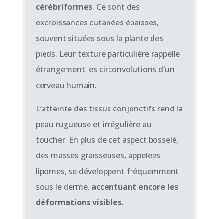
cérébriformes
. Ce sont des
excroissances cutanées épaisses,
souvent situées sous la plante des
pieds. Leur texture particulière rappelle
étrangement les circonvolutions d’un
cerveau humain.
L’atteinte des tissus conjonctifs rend la
peau rugueuse et irrégulière au
toucher. En plus de cet aspect bosselé,
des masses graisseuses, appelées
lipomes, se développent fréquemment
sous le derme,
accentuant encore les
déformations visibles
.