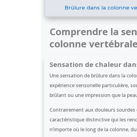
Brûlure dans la colonne ve
Comprendre la sens
colonne vertébral
Sensation de chaleur dans 
Une sensation de brûlure dans la colon
expérience sensorielle particulière,
brûlant ou une impression que la peau
Contrairement aux douleurs sourdes 
caractéristique distinctive qui les re
n’importe où le long de la colonne, du