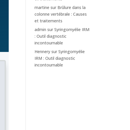
martine
sur
Brûlure dans la
colonne vertébrale : Causes
et traitements
admin
sur
Syringomyélie IRM
: Outil diagnostic
incontournable
Hennery
sur
Syringomyélie
IRM : Outil diagnostic
incontournable