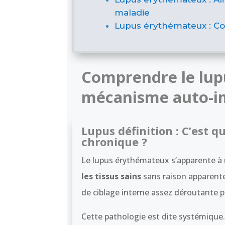
maladie
Lupus érythémateux : Co
Comprendre le lup
mécanisme auto-
Lupus définition : C’est 
chronique ?
Le lupus érythémateux s’apparente à
les tissus sains
sans raison apparente.
de ciblage interne assez déroutante p
Cette pathologie est dite systémique. 