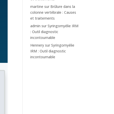
martine
sur
Brûlure dans la
colonne vertébrale : Causes
et traitements
admin
sur
Syringomyélie IRM
: Outil diagnostic
incontournable
Hennery
sur
Syringomyélie
IRM : Outil diagnostic
incontournable