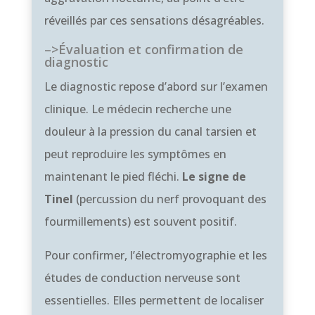
réveillés par ces sensations désagréables.
–>Évaluation et confirmation de
diagnostic
Le diagnostic repose d’abord sur l’examen
clinique. Le médecin recherche une
douleur à la pression du canal tarsien et
peut reproduire les symptômes en
maintenant le pied fléchi.
Le signe de
Tinel
(percussion du nerf provoquant des
fourmillements) est souvent positif.
Pour confirmer, l’électromyographie et les
études de conduction nerveuse sont
essentielles. Elles permettent de localiser