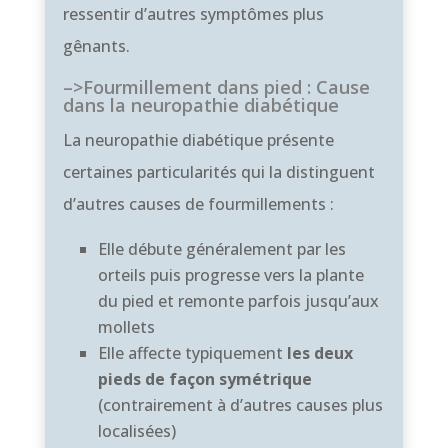
ressentir d’autres symptômes plus
gênants.
–>Fourmillement dans pied : Cause
dans la neuropathie diabétique
La neuropathie diabétique présente
certaines particularités qui la distinguent
d’autres causes de fourmillements :
Elle débute généralement par les
orteils puis progresse vers la plante
du pied et remonte parfois jusqu’aux
mollets
Elle affecte typiquement
les deux
pieds de façon symétrique
(contrairement à d’autres causes plus
localisées)