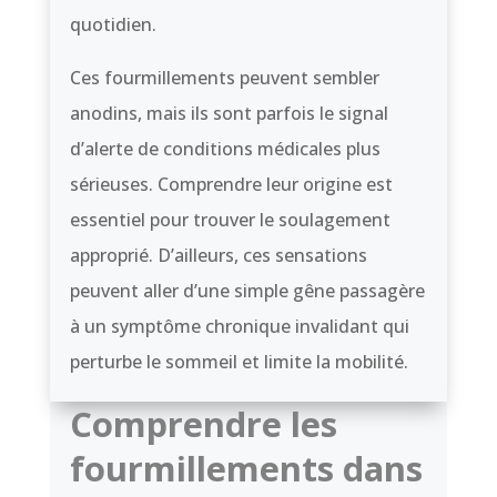
quotidien.
Ces fourmillements peuvent sembler
anodins, mais ils sont parfois le signal
d’alerte de conditions médicales plus
sérieuses. Comprendre leur origine est
essentiel pour trouver le soulagement
approprié. D’ailleurs, ces sensations
peuvent aller d’une simple gêne passagère
à un symptôme chronique invalidant qui
perturbe le sommeil et limite la mobilité.
Comprendre les
fourmillements dans