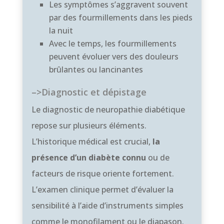
Les symptômes s’aggravent souvent
par des fourmillements dans les pieds
la nuit
Avec le temps, les fourmillements
peuvent évoluer vers des douleurs
brûlantes ou lancinantes
–>Diagnostic et dépistage
Le diagnostic de neuropathie diabétique
repose sur plusieurs éléments.
L’historique médical est crucial,
la
présence d’un diabète connu
ou de
facteurs de risque oriente fortement.
L’examen clinique permet d’évaluer la
sensibilité à l’aide d’instruments simples
comme le monofilament ou le diapason.