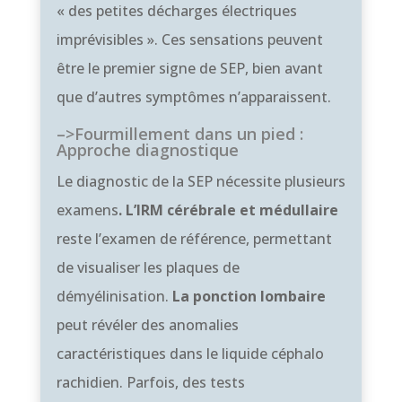
« des petites décharges électriques
imprévisibles ». Ces sensations peuvent
être le premier signe de SEP, bien avant
que d’autres symptômes n’apparaissent.
–>Fourmillement dans un pied :
Approche diagnostique
Le diagnostic de la SEP nécessite plusieurs
examens
. L’IRM cérébrale et médullaire
reste l’examen de référence, permettant
de visualiser les plaques de
démyélinisation.
La ponction lombaire
peut révéler des anomalies
caractéristiques dans le liquide céphalo
rachidien. Parfois, des tests