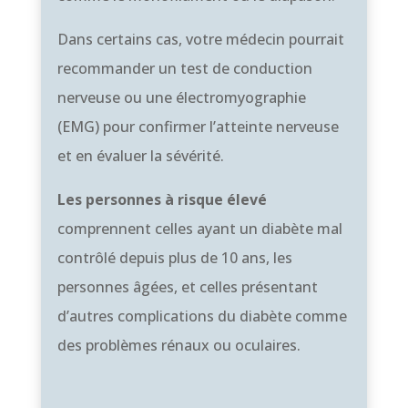
Dans certains cas, votre médecin pourrait
recommander un test de conduction
nerveuse ou une électromyographie
(EMG) pour confirmer l’atteinte nerveuse
et en évaluer la sévérité.
Les personnes à risque élevé
comprennent celles ayant un diabète mal
contrôlé depuis plus de 10 ans, les
personnes âgées, et celles présentant
d’autres complications du diabète comme
des problèmes rénaux ou oculaires.