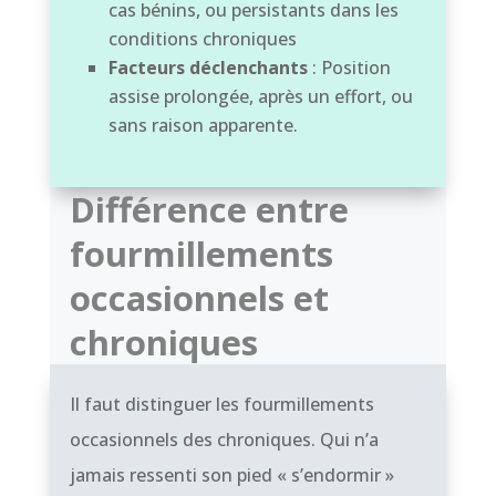
cas bénins, ou persistants dans les
conditions chroniques
Facteurs déclenchants
: Position
assise prolongée, après un effort, ou
sans raison apparente.
Différence entre
fourmillements
occasionnels et
chroniques
Il faut distinguer les fourmillements
occasionnels des chroniques. Qui n’a
jamais ressenti son pied « s’endormir »