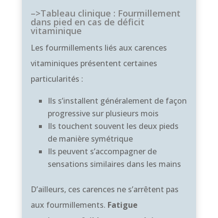
–>Tableau clinique : Fourmillement
dans pied en cas de déficit
vitaminique
Les fourmillements liés aux carences
vitaminiques présentent certaines
particularités :
Ils s’installent généralement de façon
progressive sur plusieurs mois
Ils touchent souvent les deux pieds
de manière symétrique
Ils peuvent s’accompagner de
sensations similaires dans les mains
D’ailleurs, ces carences ne s’arrêtent pas
aux fourmillements.
Fatigue