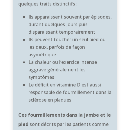
quelques traits distinctifs :
Ils apparaissent souvent par épisodes,
durant quelques jours puis
disparaissant temporairement
Ils peuvent toucher un seul pied ou
les deux, parfois de façon
asymétrique
La chaleur ou l’exercice intense
aggrave généralement les
symptômes
Le déficit en vitamine D est aussi
responsable de fourmillement dans la
sclérose en plaques.
Ces fourmillements dans la jambe et le
pied
sont décrits par les patients comme