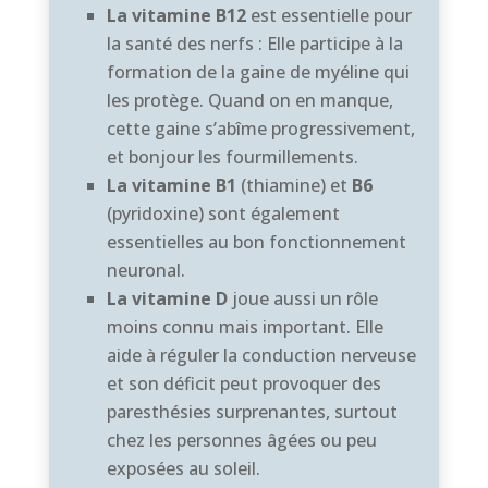
La vitamine B12
est essentielle pour
la santé des nerfs : Elle participe à la
formation de la gaine de myéline qui
les protège. Quand on en manque,
cette gaine s’abîme progressivement,
et bonjour les fourmillements.
La vitamine B1
(thiamine) et
B6
(pyridoxine) sont également
essentielles au bon fonctionnement
neuronal.
La vitamine D
joue aussi un rôle
moins connu mais important. Elle
aide à réguler la conduction nerveuse
et son déficit peut provoquer des
paresthésies surprenantes, surtout
chez les personnes âgées ou peu
exposées au soleil.