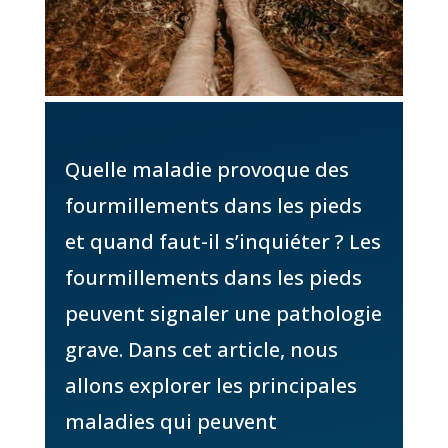
Quelle maladie provoque des
fourmillements dans les pieds
et quand faut-il s’inquiéter ? Les
fourmillements dans les pieds
peuvent signaler une pathologie
grave. Dans cet article, nous
allons explorer les principales
maladies qui peuvent