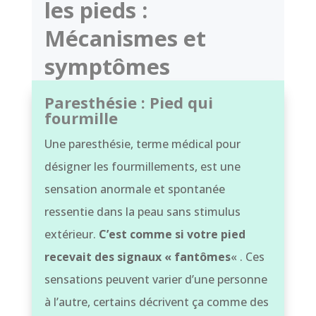
les pieds :
Mécanismes et
symptômes
Paresthésie : Pied qui
fourmille
Une paresthésie, terme médical pour
désigner les fourmillements, est une
sensation anormale et spontanée
ressentie dans la peau sans stimulus
extérieur.
C’est comme si votre pied
recevait des signaux « fantômes
« . Ces
sensations peuvent varier d’une personne
à l’autre, certains décrivent ça comme des