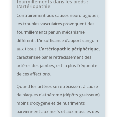
fourmillements dans les pieds :
L’artériopathie
Contrairement aux causes neurologiques,
les troubles vasculaires provoquent des
fourmillements par un mécanisme
différent : L’insuffisance d’apport sanguin
aux tissus.
L’artériopathie périphérique
,
caractérisée par le rétrécissement des
artères des jambes, est la plus fréquente
de ces affections.
Quand les artères se rétrécissent à cause
de plaques d’athérome (dépôts graisseux),
moins d’oxygène et de nutriments
parviennent aux nerfs et aux muscles des