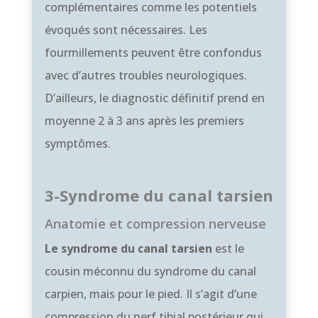
complémentaires comme les potentiels
évoqués sont nécessaires. Les
fourmillements peuvent être confondus
avec d’autres troubles neurologiques.
D’ailleurs, le diagnostic définitif prend en
moyenne 2 à 3 ans après les premiers
symptômes.
3-Syndrome du canal tarsien
Anatomie et compression nerveuse
Le syndrome du canal tarsien
est le
cousin méconnu du syndrome du canal
carpien, mais pour le pied. Il s’agit d’une
compression du nerf tibial postérieur qui