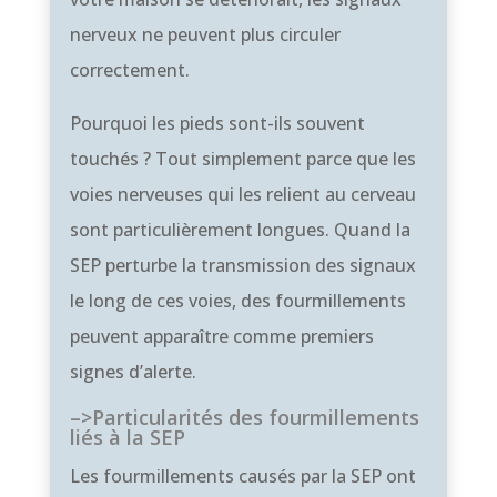
nerveux ne peuvent plus circuler
correctement.
Pourquoi les pieds sont-ils souvent
touchés ? Tout simplement parce que les
voies nerveuses qui les relient au cerveau
sont particulièrement longues. Quand la
SEP perturbe la transmission des signaux
le long de ces voies, des fourmillements
peuvent apparaître comme premiers
signes d’alerte.
–>Particularités des fourmillements
liés à la SEP
Les fourmillements causés par la SEP ont