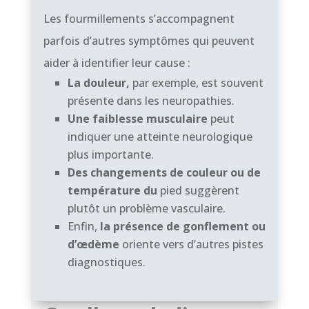
Les fourmillements s’accompagnent
parfois d’autres symptômes qui peuvent
aider à identifier leur cause :
La douleur,
par exemple, est souvent
présente dans les neuropathies.
Une faiblesse musculaire
peut
indiquer une atteinte neurologique
plus importante.
Des changements de couleur ou de
température du
pied suggèrent
plutôt un problème vasculaire.
Enfin,
la présence de gonflement ou
d’œdème
oriente vers d’autres pistes
diagnostiques.