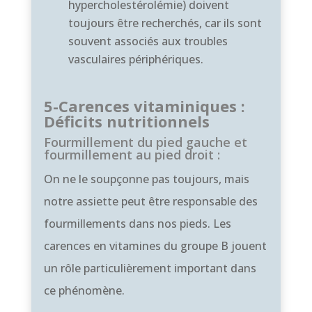
hypercholestérolémie) doivent
toujours être recherchés, car ils sont
souvent associés aux troubles
vasculaires périphériques.
5-Carences vitaminiques :
Déficits nutritionnels
Fourmillement du pied gauche et
fourmillement au pied droit :
On ne le soupçonne pas toujours, mais
notre assiette peut être responsable des
fourmillements dans nos pieds. Les
carences en vitamines du groupe B jouent
un rôle particulièrement important dans
ce phénomène.