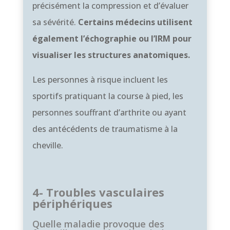
précisément la compression et d’évaluer
sa sévérité.
Certains médecins utilisent
également l’échographie ou l’IRM pour
visualiser les structures anatomiques.
Les personnes à risque incluent les
sportifs pratiquant la course à pied, les
personnes souffrant d’arthrite ou ayant
des antécédents de traumatisme à la
cheville.
4- Troubles vasculaires
périphériques
Quelle maladie provoque des