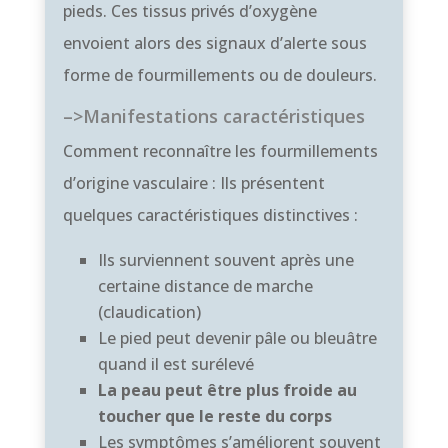
pieds. Ces tissus privés d’oxygène
envoient alors des signaux d’alerte sous
forme de fourmillements ou de douleurs.
–>Manifestations caractéristiques
Comment reconnaître les fourmillements
d’origine vasculaire : Ils présentent
quelques caractéristiques distinctives :
Ils surviennent souvent après une
certaine distance de marche
(claudication)
Le pied peut devenir pâle ou bleuâtre
quand il est surélevé
La peau peut être plus froide au
toucher que le reste du corps
Les symptômes s’améliorent souvent