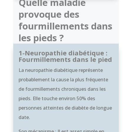
Quelle maladie
provoque des
fourmillements dans
les pieds ?
1-Neuropathie diabétique :
Fourmillements dans le pied
La neuropathie diabétique représente
probablement la cause la plus fréquente
de fourmillements chroniques dans les
pieds. Elle touche environ 50% des
personnes atteintes de diabète de longue
date.
Son mécanisme : Il est assez simple en