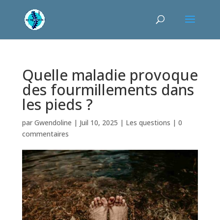
Quelle maladie provoque
des fourmillements dans
les pieds ?
par
Gwendoline
|
Juil 10, 2025
|
Les questions
|
0
commentaires