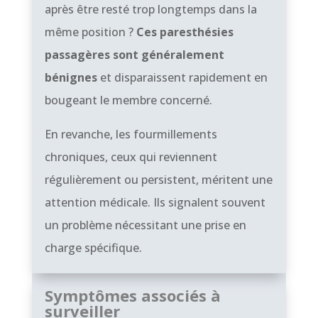
après être resté trop longtemps dans la
même position ?
Ces paresthésies
passagères sont généralement
bénignes
et disparaissent rapidement en
bougeant le membre concerné.
En revanche, les fourmillements
chroniques, ceux qui reviennent
régulièrement ou persistent, méritent une
attention médicale. Ils signalent souvent
un problème nécessitant une prise en
charge spécifique.
Symptômes associés à
surveiller