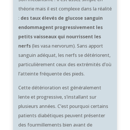
théorie mais il est complexe dans la réalité
:
des taux élevés de glucose sanguin
endommagent progressivement les
petits vaisseaux qui nourrissent les
nerfs
(les vasa nervorum). Sans apport
sanguin adéquat, les nerfs se détériorent,
particulièrement ceux des extrémités d’où
l’atteinte fréquente des pieds.
Cette détérioration est généralement
lente et progressive, s’installant sur
plusieurs années. C’est pourquoi certains
patients diabétiques peuvent présenter
des fourmillements bien avant de