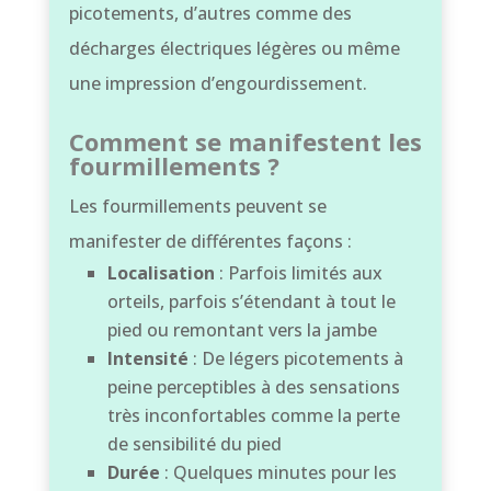
picotements, d’autres comme des
décharges électriques légères ou même
une impression d’engourdissement.
Comment se manifestent les
fourmillements ?
Les fourmillements peuvent se
manifester de différentes façons :
Localisation
: Parfois limités aux
orteils, parfois s’étendant à tout le
pied ou remontant vers la jambe
Intensité
: De légers picotements à
peine perceptibles à des sensations
très inconfortables comme la perte
de sensibilité du pied
Durée
: Quelques minutes pour les