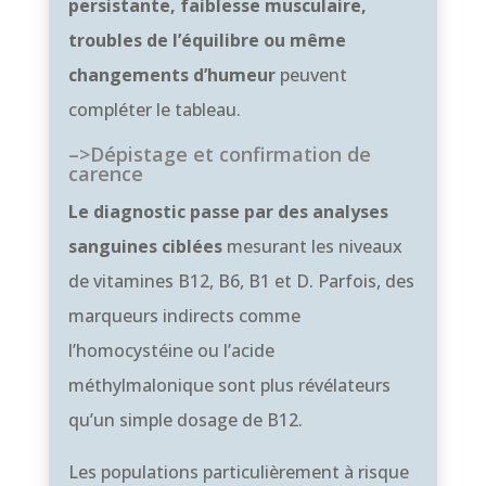
persistante, faiblesse musculaire,
troubles de l’équilibre ou même
changements d’humeur
peuvent
compléter le tableau.
–>Dépistage et confirmation de
carence
Le diagnostic passe par des analyses
sanguines ciblées
mesurant les niveaux
de vitamines B12, B6, B1 et D. Parfois, des
marqueurs indirects comme
l’homocystéine ou l’acide
méthylmalonique sont plus révélateurs
qu’un simple dosage de B12.
Les populations particulièrement à risque