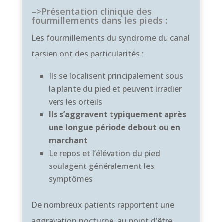
–>Présentation clinique des
fourmillements dans les pieds :
Les fourmillements du syndrome du canal
tarsien ont des particularités :
Ils se localisent principalement sous
la plante du pied et peuvent irradier
vers les orteils
Ils s’aggravent typiquement après
une longue période debout ou en
marchant
Le repos et l’élévation du pied
soulagent généralement les
symptômes
De nombreux patients rapportent une
aggravation nocturne, au point d’être