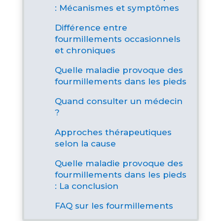
: Mécanismes et symptômes
Différence entre
fourmillements occasionnels
et chroniques
Quelle maladie provoque des
fourmillements dans les pieds
Quand consulter un médecin
?
Approches thérapeutiques
selon la cause
Quelle maladie provoque des
fourmillements dans les pieds
: La conclusion
FAQ sur les fourmillements