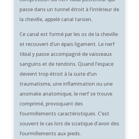
passe dans un tunnel étroit à l’intérieur de
la cheville, appelé canal tarsien.
Ce canal est formé par les os de la cheville
et recouvert d’un épais ligament. Le nerf
tibial y passe accompagné de vaisseaux
sanguins et de tendons. Quand l’espace
devient trop étroit à la suite d’un
traumatisme, une inflammation ou une
anomalie anatomique, le nerf se trouve
comprimé, provoquant des
fourmillements caractéristiques. C’est
souvent le cas lors de sciatique d’avoir des
fourmillements aux pieds.