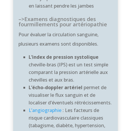
en laissant pendre les jambes
–>Examens diagnostiques des
fourmillements pour artériopathie
Pour évaluer la circulation sanguine,
plusieurs examens sont disponibles.
L’index de pression systolique
cheville-bras (IPS) est un test simple
comparant la pression artérielle aux
chevilles et aux bras.
L’écho-doppler artériel
permet de
visualiser le flux sanguin et de
localiser d’éventuels rétrécissements.
L’angiographie
: Les facteurs de
risque cardiovasculaire classiques
(tabagisme, diabète, hypertension,