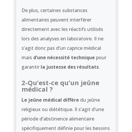
De plus, certaines substances
alimentaires peuvent interférer
directement avec les réactifs utilisés
lors des analyses en laboratoire. Il ne
s’agit donc pas d’un caprice médical
mais
d’une nécessité technique
pour
garantir
la justesse des résultats
.
2-Qu’est-ce qu’un jeûne
médical ?
Le jeûne médical diffère
du jeûne
religieux ou diététique. Il s’agit d’une
période d’abstinence alimentaire
spécifiquement définie pour les besoins