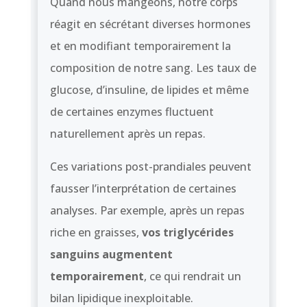
Quand nous mangeons, notre corps
réagit en sécrétant diverses hormones
et en modifiant temporairement la
composition de notre sang. Les taux de
glucose, d’insuline, de lipides et même
de certaines enzymes fluctuent
naturellement après un repas.
Ces variations post-prandiales peuvent
fausser l’interprétation de certaines
analyses. Par exemple, après un repas
riche en graisses,
vos triglycérides
sanguins augmentent
temporairement
, ce qui rendrait un
bilan lipidique inexploitable.