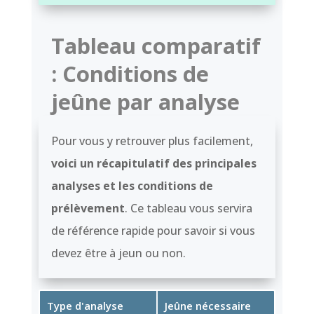
Tableau comparatif
: Conditions de
jeûne par analyse
Pour vous y retrouver plus facilement,
voici un récapitulatif des principales
analyses et les conditions de
prélèvement
. Ce tableau vous servira
de référence rapide pour savoir si vous
devez être à jeun ou non.
Type d'analyse
Jeûne nécessaire