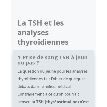
La TSH et les
analyses
thyroïdiennes
1-Prise de sang TSH à jeun
ou pas ?
La question du jeûne pour les analyses
thyroïdiennes fait l’objet de quelques
débats dans le milieu médical.
Contrairement à ce qu’on pourrait
penser,
la TSH (thyréostimuline) n’est