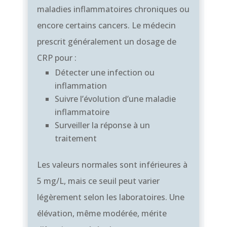
maladies inflammatoires chroniques ou
encore certains cancers. Le médecin
prescrit généralement un dosage de
CRP pour :
Détecter une infection ou
inflammation
Suivre l’évolution d’une maladie
inflammatoire
Surveiller la réponse à un
traitement
Les valeurs normales sont inférieures à
5 mg/L, mais ce seuil peut varier
légèrement selon les laboratoires. Une
élévation, même modérée, mérite