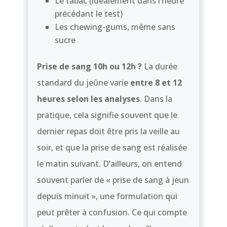
Le tabac (idéalement dans l’heure
précédant le test)
Les chewing-gums, même sans
sucre
Prise de sang 10h ou 12h ?
La durée
standard du jeûne varie
entre 8 et 12
heures selon les analyses
. Dans la
pratique, cela signifie souvent que le
dernier repas doit être pris la veille au
soir, et que la prise de sang est réalisée
le matin suivant. D’ailleurs, on entend
souvent parler de « prise de sang à jeun
depuis minuit », une formulation qui
peut prêter à confusion. Ce qui compte