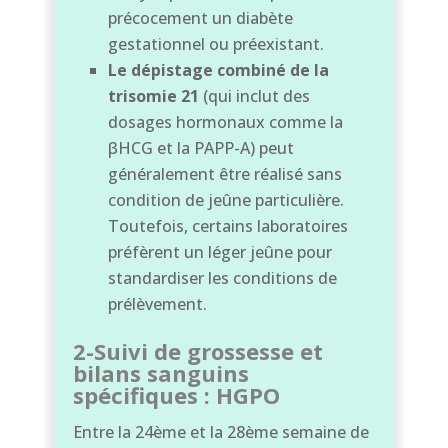
précocement un diabète
gestationnel ou préexistant.
Le dépistage combiné de la
trisomie 21
(qui inclut des
dosages hormonaux comme la
βHCG et la PAPP-A) peut
généralement être réalisé sans
condition de jeûne particulière.
Toutefois, certains laboratoires
préfèrent un léger jeûne pour
standardiser les conditions de
prélèvement.
2-Suivi de grossesse et
bilans sanguins
spécifiques : HGPO
Entre la 24ème et la 28ème semaine de