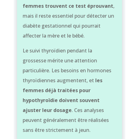
femmes trouvent ce test éprouvant
,
mais il reste essentiel pour détecter un
diabète gestationnel qui pourrait
affecter la mère et le bébé.
Le suivi thyroïdien pendant la
grossesse mérite une attention
particulière. Les besoins en hormones
thyroïdiennes augmentent, et
les
femmes déjà traitées pour
hypothyroïdie doivent souvent
ajuster leur dosage
. Ces analyses
peuvent généralement être réalisées
sans être strictement à jeun.