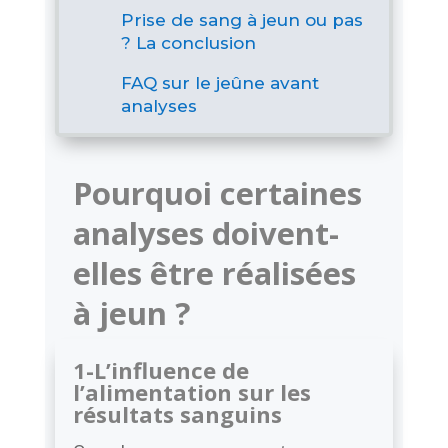
Prise de sang à jeun ou pas
? La conclusion
FAQ sur le jeûne avant
analyses
Pourquoi certaines
analyses doivent-
elles être réalisées
à jeun ?
1-L’influence de
l’alimentation sur les
résultats sanguins