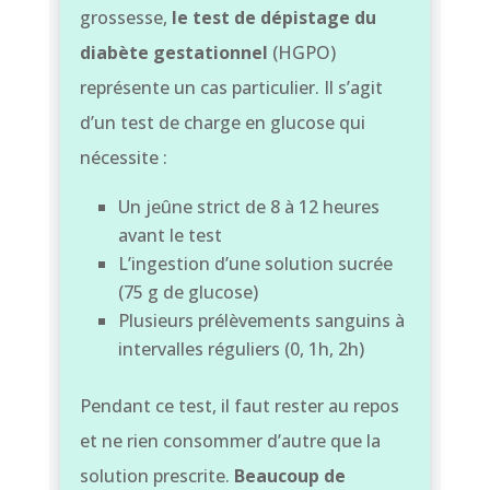
grossesse,
le test de dépistage du
diabète gestationnel
(HGPO)
représente un cas particulier. Il s’agit
d’un test de charge en glucose qui
nécessite :
Un jeûne strict de 8 à 12 heures
avant le test
L’ingestion d’une solution sucrée
(75 g de glucose)
Plusieurs prélèvements sanguins à
intervalles réguliers (0, 1h, 2h)
Pendant ce test, il faut rester au repos
et ne rien consommer d’autre que la
solution prescrite.
Beaucoup de