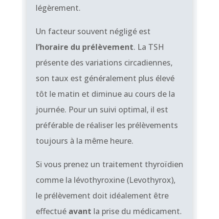
légèrement.
Un facteur souvent négligé est
l’horaire du prélèvement
. La TSH
présente des variations circadiennes,
son taux est généralement plus élevé
tôt le matin et diminue au cours de la
journée. Pour un suivi optimal, il est
préférable de réaliser les prélèvements
toujours à la même heure.
Si vous prenez un traitement thyroïdien
comme la lévothyroxine (Levothyrox),
le prélèvement doit idéalement être
effectué
avant
la prise du médicament.