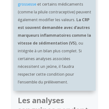
grossesse
et certains médicaments
(comme la pilule contraceptive) peuvent
également modifier les valeurs.
La CRP
est souvent demandée avec d’autres
marqueurs inflammatoires comme la
vitesse de sédimentation (VS)
, ou
intégrée à un bilan plus complet. Si
certaines analyses associées
nécessitent un jeûne, il faudra
respecter cette condition pour
l’ensemble du prélèvement.
Les analyses