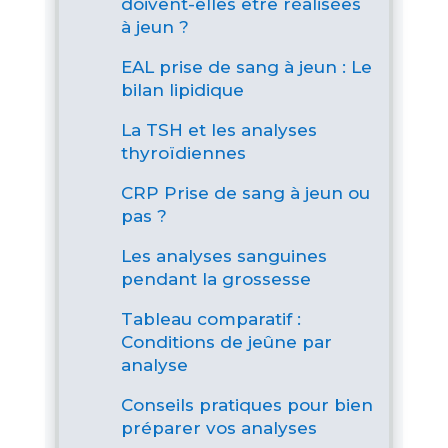
doivent-elles être réalisées
à jeun ?
EAL prise de sang à jeun : Le
bilan lipidique
La TSH et les analyses
thyroïdiennes
CRP Prise de sang à jeun ou
pas ?
Les analyses sanguines
pendant la grossesse
Tableau comparatif :
Conditions de jeûne par
analyse
Conseils pratiques pour bien
préparer vos analyses