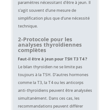
paramètres nécessitant d’être à jeun. Il
s’agit souvent d’une mesure de
simplification plus que d’une nécessité
technique.
2-Protocole pour les
analyses thyroïdiennes
complètes
Faut-il être à jeun pour TSH T3 T4 ?
Le bilan thyroïdien ne se limite pas
toujours à la TSH. D’autres hormones
comme la T3, la T4 ou les anticorps
anti-thyroïdiens peuvent être analysées
simultanément. Dans ces cas, les
recommandations peuvent différer