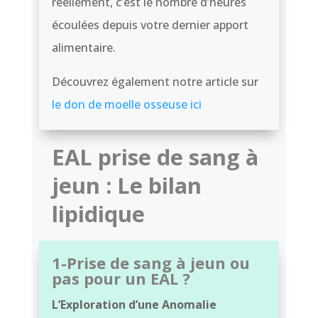
réellement, c’est le nombre d’heures
écoulées depuis votre dernier apport
alimentaire.
Découvrez également notre article sur
le don de moelle osseuse ici
EAL prise de sang à
jeun : Le bilan
lipidique
1-Prise de sang à jeun ou
pas pour un EAL ?
L’Exploration d’une Anomalie