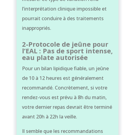
l’interprétation clinique impossible et
pourrait conduire à des traitements
inappropriés.
2-Protocole de jeûne pour
l’EAL : Pas de sport intense,
eau plate autorisée
Pour un bilan lipidique fiable, un jeûne
de 10 à 12 heures est généralement
recommandé. Concrètement, si votre
rendez-vous est prévu à 8h du matin,
votre dernier repas devrait être terminé
avant 20h à 22h la veille.
Il semble que les recommandations