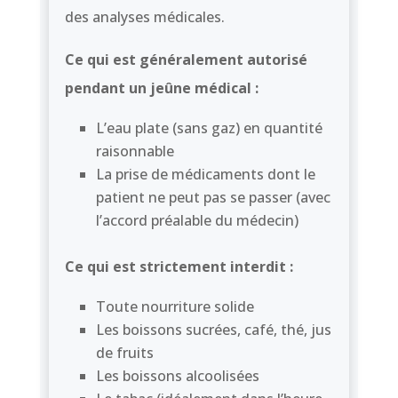
des analyses médicales.
Ce qui est généralement autorisé
pendant un jeûne médical :
L’eau plate (sans gaz) en quantité
raisonnable
La prise de médicaments dont le
patient ne peut pas se passer (avec
l’accord préalable du médecin)
Ce qui est strictement interdit :
Toute nourriture solide
Les boissons sucrées, café, thé, jus
de fruits
Les boissons alcoolisées