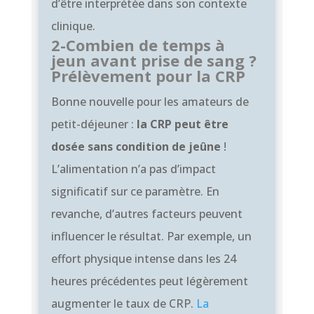
d’être interprétée dans son contexte
clinique.
2-Combien de temps à
jeun avant prise de sang ?
Prélèvement pour la CRP
Bonne nouvelle pour les amateurs de
petit-déjeuner :
la CRP peut être
dosée
sans condition de jeûne
!
L’alimentation n’a pas d’impact
significatif sur ce paramètre. En
revanche, d’autres facteurs peuvent
influencer le résultat. Par exemple, un
effort physique intense dans les 24
heures précédentes peut légèrement
augmenter le taux de CRP.
La