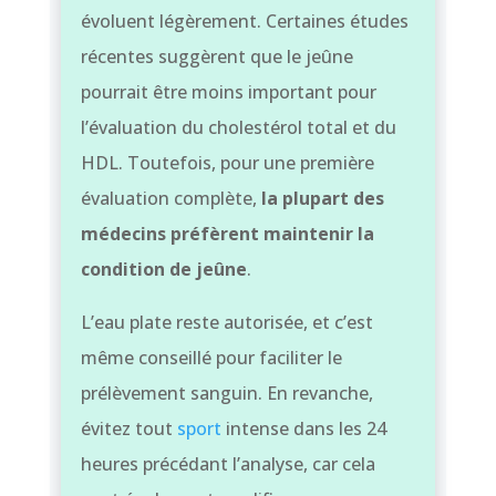
évoluent légèrement. Certaines études
récentes suggèrent que le jeûne
pourrait être moins important pour
l’évaluation du cholestérol total et du
HDL. Toutefois, pour une première
évaluation complète,
la plupart des
médecins préfèrent maintenir la
condition de jeûne
.
L’eau plate reste autorisée, et c’est
même conseillé pour faciliter le
prélèvement sanguin. En revanche,
évitez tout
sport
intense dans les 24
heures précédant l’analyse, car cela