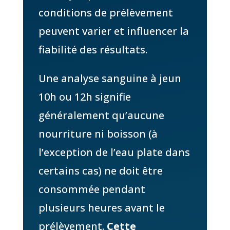
conditions de prélèvement
peuvent varier et influencer la
fiabilité des résultats.
Une analyse sanguine à jeun
10h ou 12h signifie
généralement qu’aucune
nourriture ni boisson (à
l’exception de l’eau plate dans
certains cas) ne doit être
consommée pendant
plusieurs heures avant le
prélèvement.
Cette