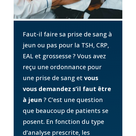
Faut-il faire sa prise de sang à
jeun ou pas pour la TSH, CRP,
EAL et grossesse ? Vous avez
reçu une ordonnance pour
une prise de sang et
vous
vous demandez s’il faut être
à jeun
? C’est une question
que beaucoup de patients se
posent. En fonction du type
d’analyse prescrite, les