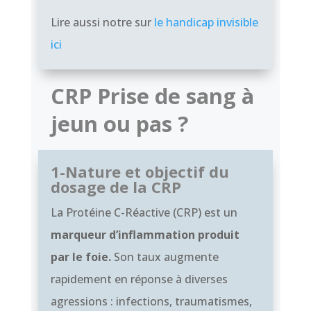
Lire aussi notre sur
le handicap invisible
ici
CRP Prise de sang à
jeun ou pas ?
1-Nature et objectif du
dosage de la CRP
La Protéine C-Réactive (CRP) est un
marqueur d’inflammation produit
par le foie.
Son taux augmente
rapidement en réponse à diverses
agressions : infections, traumatismes,