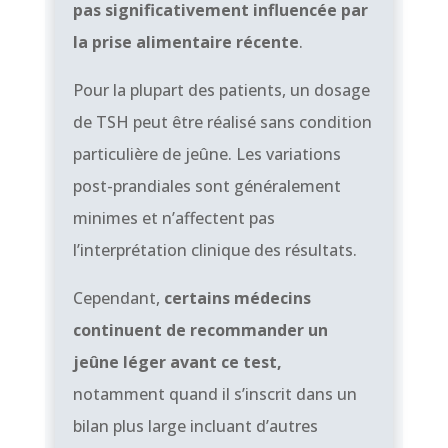
pas significativement influencée par
la prise alimentaire récente
.
Pour la plupart des patients, un dosage
de TSH peut être réalisé sans condition
particulière de jeûne. Les variations
post-prandiales sont généralement
minimes et n’affectent pas
l’interprétation clinique des résultats.
Cependant,
certains médecins
continuent de recommander un
jeûne léger avant ce test,
notamment quand il s’inscrit dans un
bilan plus large incluant d’autres