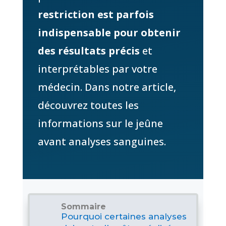
restriction est parfois
indispensable pour obtenir
des résultats précis
et
interprétables par votre
médecin. Dans notre article,
découvrez toutes les
informations sur le jeûne
avant analyses sanguines.
Sommaire
Pourquoi certaines analyses