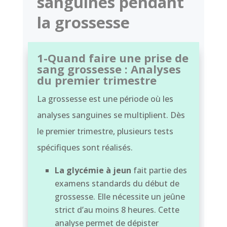
sanguines pendant
la grossesse
1-Quand faire une prise de
sang grossesse : Analyses
du premier trimestre
La grossesse est une période où les
analyses sanguines se multiplient. Dès
le premier trimestre, plusieurs tests
spécifiques sont réalisés.
La glycémie à jeun
fait partie des
examens standards du début de
grossesse. Elle nécessite un jeûne
strict d’au moins 8 heures. Cette
analyse permet de dépister