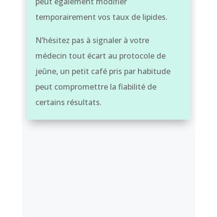
peut également modifier
temporairement vos taux de lipides.
N’hésitez pas à signaler à votre
médecin tout écart au protocole de
jeûne, un petit café pris par habitude
peut compromettre la fiabilité de
certains résultats.